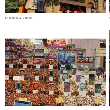
Le marché aux fleurs