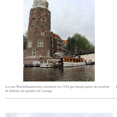
La tour Montelbaanstoren construite en 1516 qui faisait partie du système
de défense du quartier de Lastage