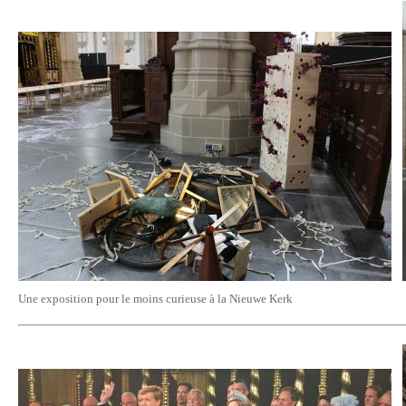
Une exposition pour le moins curieuse à la Nieuwe Kerk