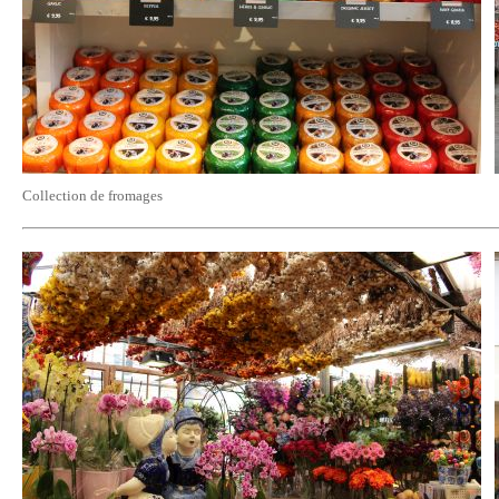
Collection de fromages