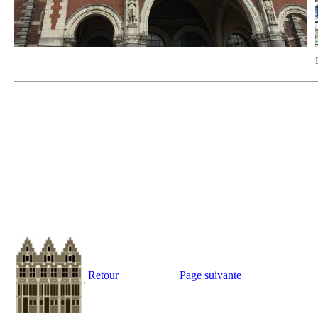
Retour
Page suivante