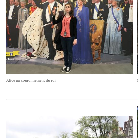
Alice au couronnement du roi